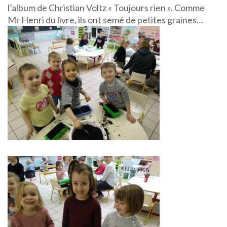
l’album de Christian Voltz « Toujours rien ». Comme
Mr Henri du livre, ils ont semé de petites graines…