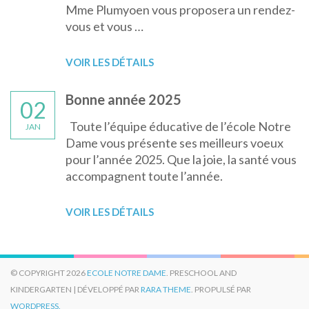
Mme Plumyoen vous proposera un rendez-
vous et vous …
VOIR LES DÉTAILS
Bonne année 2025
02
Toute l’équipe éducative de l’école Notre
JAN
Dame vous présente ses meilleurs voeux
pour l’année 2025. Que la joie, la santé vous
accompagnent toute l’année.
VOIR LES DÉTAILS
© COPYRIGHT 2026
ECOLE NOTRE DAME
. PRESCHOOL AND
KINDERGARTEN | DÉVELOPPÉ PAR
RARA THEME
. PROPULSÉ PAR
WORDPRESS.