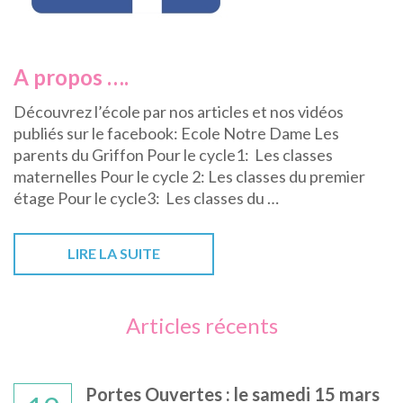
A propos ….
Découvrez l’école par nos articles et nos vidéos
publiés sur le facebook: Ecole Notre Dame Les
parents du Griffon Pour le cycle1: Les classes
maternelles Pour le cycle 2: Les classes du premier
étage Pour le cycle3: Les classes du …
LIRE LA SUITE
Articles récents
Portes Ouvertes : le samedi 15 mars