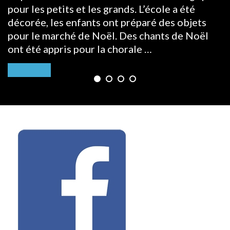
pour les petits et les grands. L’école a été
décorée, les enfants ont préparé des objets
pour le marché de Noël. Des chants de Noël
ont été appris pour la chorale …