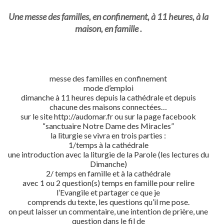
Une messe des familles, en confinement, à 11 heures, à la
maison, en famille .
messe des familles en confinement
mode d’emploi
dimanche à 11 heures depuis la cathédrale et depuis
chacune des maisons connectées…
sur le site http://audomar.fr ou sur la page facebook
“sanctuaire Notre Dame des Miracles”
la liturgie se vivra en trois parties :
1/temps à la cathédrale
une introduction avec la liturgie de la Parole (les lectures du
Dimanche)
2/ temps en famille et à la cathédrale
avec 1 ou 2 question(s) temps en famille pour relire
l’Evangile et partager ce que je
comprends du texte, les questions qu’il me pose.
on peut laisser un commentaire, une intention de prière, une
question dans le fil de