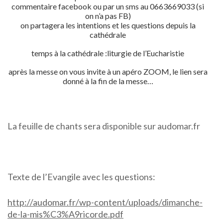
commentaire facebook ou par un sms au 0663669033 (si
on n’a pas FB)
on partagera les intentions et les questions depuis la
cathédrale
temps à la cathédrale :liturgie de l’Eucharistie
après la messe on vous invite à un apéro ZOOM, le lien sera
donné à la fin de la messe…
La feuille de chants sera disponible sur audomar.fr
Texte de l’Evangile avec les questions:
http://audomar.fr/wp-content/uploads/dimanche-
de-la-mis%C3%A9ricorde.pdf