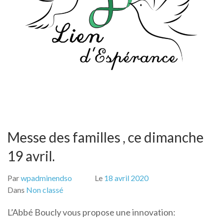
Messe des familles , ce dimanche
19 avril.
Par
wpadminendso
Le
18 avril 2020
Dans
Non classé
L’Abbé Boucly vous propose une innovation: