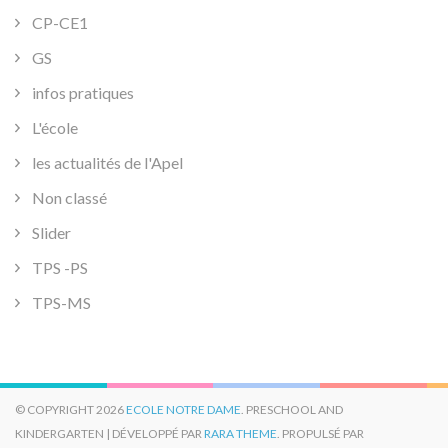
CP-CE1
GS
infos pratiques
L'école
les actualités de l'Apel
Non classé
Slider
TPS -PS
TPS-MS
© COPYRIGHT 2026
ECOLE NOTRE DAME
. PRESCHOOL AND
KINDERGARTEN | DÉVELOPPÉ PAR
RARA THEME
. PROPULSÉ PAR