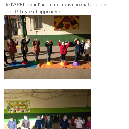
de l’APEL pour l’achat du nouveau matériel de
sport! Testé et approuvé!