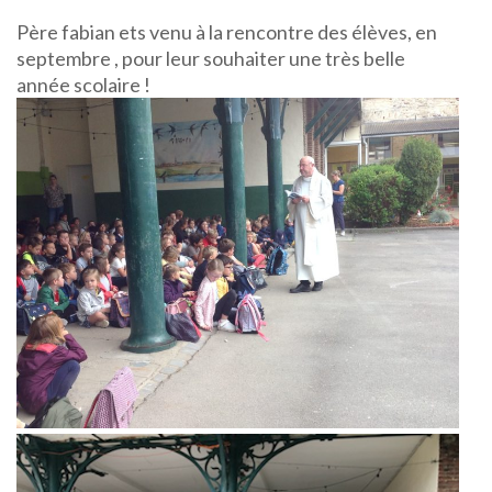
Père fabian ets venu à la rencontre des élèves, en
septembre , pour leur souhaiter une très belle
année scolaire !